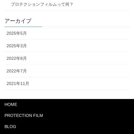
プロテクションフィルムって何？
アーカイブ
2025年5月
2025年3月
2022年8月
2022年7月
2021年11月
HOME
PROTECTION FILM
BLOG