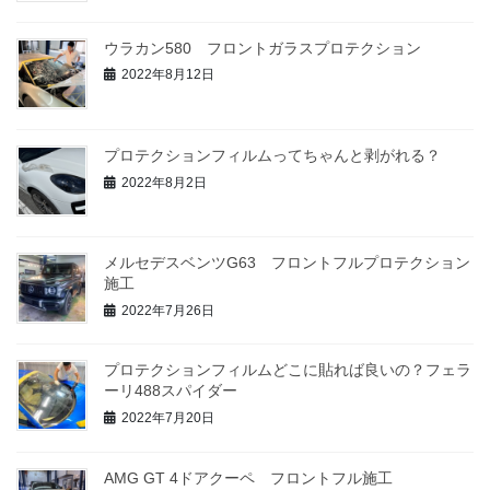
ウラカン580 フロントガラスプロテクション
2022年8月12日
プロテクションフィルムってちゃんと剥がれる？
2022年8月2日
メルセデスベンツG63 フロントフルプロテクション
施工
2022年7月26日
プロテクションフィルムどこに貼れば良いの？フェラ
ーリ488スパイダー
2022年7月20日
AMG GT 4ドアクーペ フロントフル施工