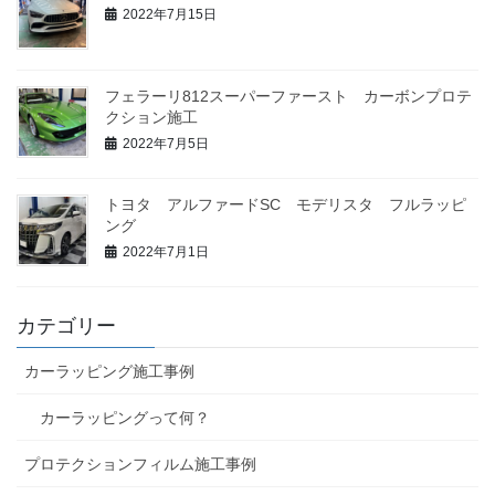
2022年7月15日
フェラーリ812スーパーファースト カーボンプロテ
クション施工
2022年7月5日
トヨタ アルファードSC モデリスタ フルラッピ
ング
2022年7月1日
カテゴリー
カーラッピング施工事例
カーラッピングって何？
プロテクションフィルム施工事例