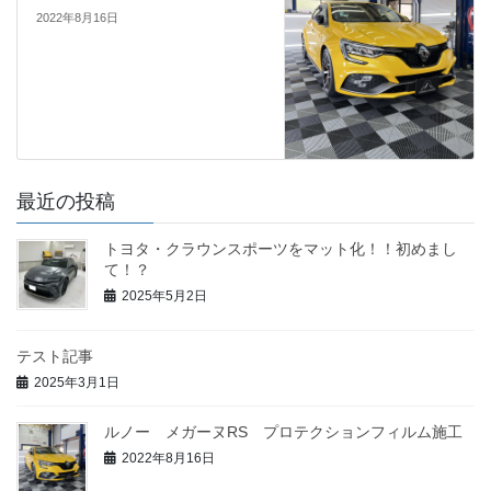
2022年8月16日
最近の投稿
トヨタ・クラウンスポーツをマット化！！初めまし
て！？
2025年5月2日
テスト記事
2025年3月1日
ルノー メガーヌRS プロテクションフィルム施工
2022年8月16日