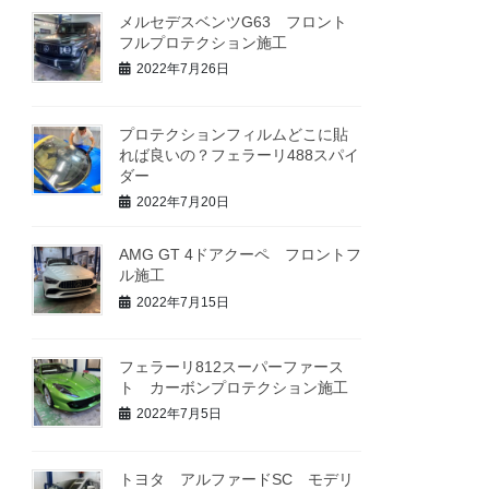
メルセデスベンツG63 フロント
フルプロテクション施工
2022年7月26日
プロテクションフィルムどこに貼
れば良いの？フェラーリ488スパイ
ダー
2022年7月20日
AMG GT 4ドアクーペ フロントフ
ル施工
2022年7月15日
フェラーリ812スーパーファース
ト カーボンプロテクション施工
2022年7月5日
トヨタ アルファードSC モデリ