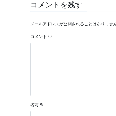
コメントを残す
メールアドレスが公開されることはありませ
コメント
※
名前
※