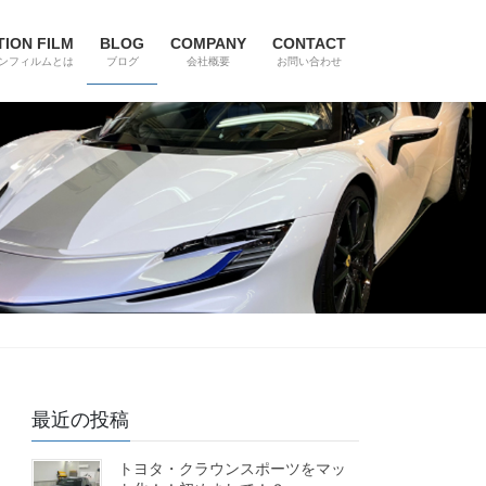
ION FILM
BLOG
COMPANY
CONTACT
ンフィルムとは
ブログ
会社概要
お問い合わせ
最近の投稿
トヨタ・クラウンスポーツをマッ