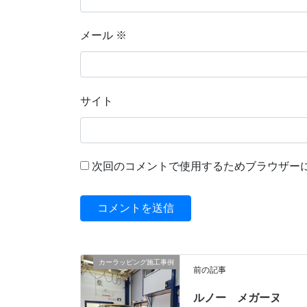
メール
※
サイト
次回のコメントで使用するためブラウザー
カーラッピング施工事例
前の記事
ルノー メガーヌ