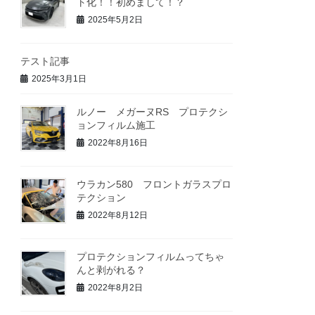
ト化！！初めまして！？
2025年5月2日
テスト記事
2025年3月1日
ルノー メガーヌRS プロテクシ
ョンフィルム施工
2022年8月16日
ウラカン580 フロントガラスプロ
テクション
2022年8月12日
プロテクションフィルムってちゃ
んと剥がれる？
2022年8月2日