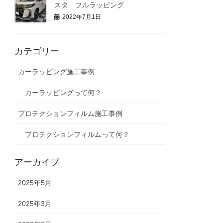
スタ フルラッピング
2022年7月1日
カテゴリー
カーラッピング施工事例
カーラッピングって何？
プロテクションフィルム施工事例
プロテクションフィルムって何？
アーカイブ
2025年5月
2025年3月