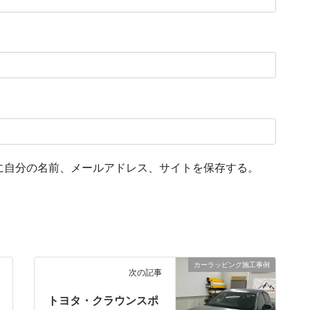
に自分の名前、メールアドレス、サイトを保存する。
カーラッピング施工事例
次の記事
トヨタ・クラウンスポ